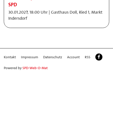
SPD
30.01.2027, 18:00 Uhr | Gasthaus Doll, Ried 1, Markt
Indersdorf
Kontakt
Impressum
Datenschutz
Account
RSS
Powered by
SPD-Web-O-Mat