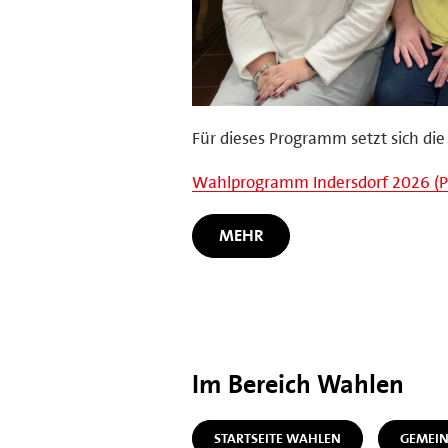
Für dieses Programm setzt sich die
Wahlprogramm Indersdorf 2026 (PD
MEHR
Im Bereich Wahlen
STARTSEITE WAHLEN
GEMEI