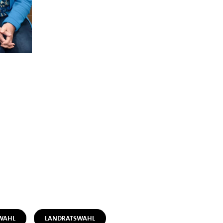
WAHL
LANDRATSWAHL