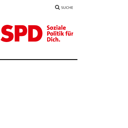
SUCHE