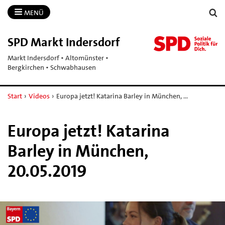
MENÜ
SPD Markt Indersdorf
Markt Indersdorf • Altomünster •
Bergkirchen • Schwabhausen
Start
›
Videos
›
Europa jetzt! Katarina Barley in München, …
Europa jetzt! Katarina
Barley in München,
20.05.2019