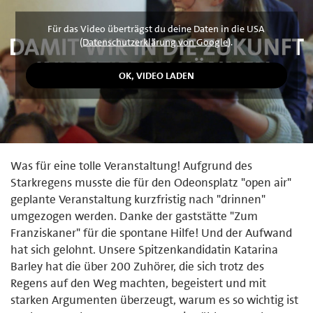
Für das Video überträgst du deine Daten in die USA
(
Datenschutzerklärung von Google
).
Was für eine tolle Veranstaltung! Aufgrund des
Starkregens musste die für den Odeonsplatz "open air"
geplante Veranstaltung kurzfristig nach "drinnen"
umgezogen werden. Danke der gaststätte "Zum
Franziskaner" für die spontane Hilfe! Und der Aufwand
hat sich gelohnt. Unsere Spitzenkandidatin Katarina
Barley hat die über 200 Zuhörer, die sich trotz des
Regens auf den Weg machten, begeistert und mit
starken Argumenten überzeugt, warum es so wichtig ist